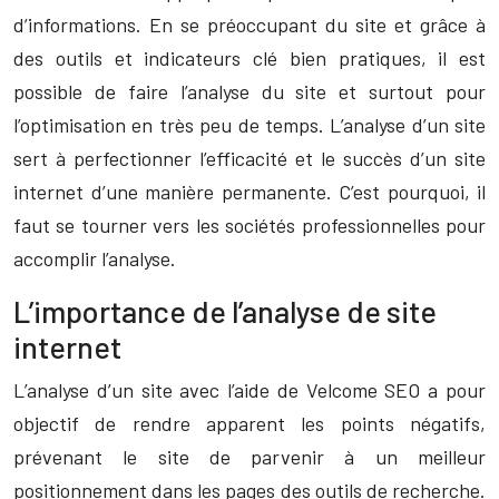
d’informations. En se préoccupant du site et grâce à
des outils et indicateurs clé bien pratiques, il est
possible de faire l’analyse du site et surtout pour
l’optimisation en très peu de temps. L’analyse d’un site
sert à perfectionner l’efficacité et le succès d’un site
internet d’une manière permanente. C’est pourquoi, il
faut se tourner vers les sociétés professionnelles pour
accomplir l’analyse.
L’importance de l’analyse de site
internet
L’analyse d’un site avec l’aide de Velcome SEO a pour
objectif de rendre apparent les points négatifs,
prévenant le site de parvenir à un meilleur
positionnement dans les pages des outils de recherche.