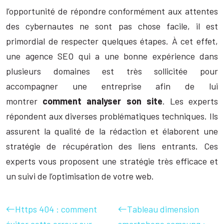
l’opportunité de répondre conformément aux attentes
des cybernautes ne sont pas chose facile, il est
primordial de respecter quelques étapes. À cet effet,
une agence SEO qui a une bonne expérience dans
plusieurs domaines est très sollicitée pour
accompagner une entreprise afin de lui
montrer
comment analyser son site
. Les experts
répondent aux diverses problématiques techniques. Ils
assurent la qualité de la rédaction et élaborent une
stratégie de récupération des liens entrants. Ces
experts vous proposent une stratégie très efficace et
un suivi de l’optimisation de votre web.
Https 404 : comment
Tableau dimension