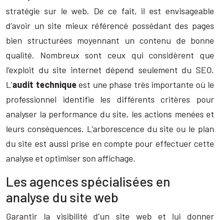
stratégie sur le web. De ce fait, il est envisageable
d’avoir un site mieux référencé possédant des pages
bien structurées moyennant un contenu de bonne
qualité. Nombreux sont ceux qui considèrent que
l’exploit du site internet dépend seulement du SEO.
L’
audit technique
est une phase très importante où le
professionnel identifie les différents critères pour
analyser la performance du site, les actions menées et
leurs conséquences. L’arborescence du site ou le plan
du site est aussi prise en compte pour effectuer cette
analyse et optimiser son affichage.
Les agences spécialisées en
analyse du site web
Garantir la visibilité d’un site web et lui donner