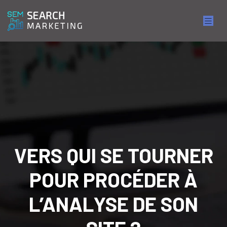
VERS QUI SE TOURNER
POUR PROCÉDER À
L’ANALYSE DE SON