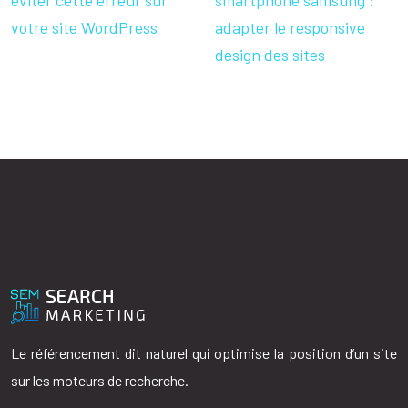
éviter cette erreur sur
smartphone samsung :
votre site WordPress
adapter le responsive
design des sites
Le référencement dit naturel qui optimise la position d’un site
sur les moteurs de recherche.