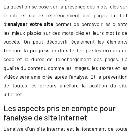
La question se pose sur la présence des mots-clés sur
le site et sur le référencement des pages. Le fait
d’
analyser votre site
permet de percevoir les clients
les mieux placés sur ces mots-clés et leurs motifs de
succès. On peut découvrir également les éléments
freinant la progression du site tel que les erreurs de
code et la durée de téléchargement des pages. La
qualité du contenu comme les images, les textes et les
vidéos sera améliorée après l’analyse. Et la prévention
de toutes les erreurs améliore la position du site
internet.
Les aspects pris en compte pour
l’analyse de site internet
L’analyse d’un site internet est le fondement de toute