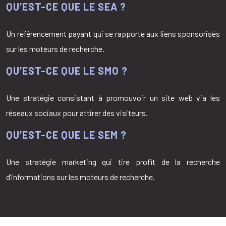
QU’EST-CE QUE LE SEA ?
Un référencement payant qui se rapporte aux liens sponsorisés
sur les moteurs de recherche.
QU’EST-CE QUE LE SMO ?
Une stratégie consistant à promouvoir un site web via les
réseaux sociaux pour attirer des visiteurs.
QU’EST-CE QUE LE SEM ?
Une stratégie marketing qui tire profit de la recherche
d’informations sur les moteurs de recherche.