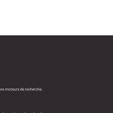
 les moteurs de recherche.