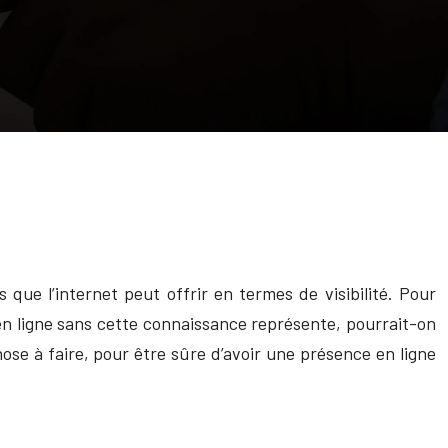
que l’internet peut offrir en termes de visibilité. Pour
 en ligne sans cette connaissance représente, pourrait-on
hose à faire, pour être sûre d’avoir une présence en ligne