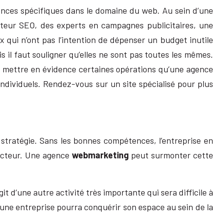
ences spécifiques dans le domaine du web. Au sein d’une
acteur SEO, des experts en campagnes publicitaires, une
 qui n’ont pas l’intention de dépenser un budget inutile
 il faut souligner qu’elles ne sont pas toutes les mêmes.
is mettre en évidence certaines opérations qu’une agence
individuels. Rendez-vous sur un site spécialisé pour plus
 stratégie. Sans les bonnes compétences, l’entreprise en
ducteur. Une agence
webmarketing
peut surmonter cette
t d’une autre activité très importante qui sera difficile à
, une entreprise pourra conquérir son espace au sein de la