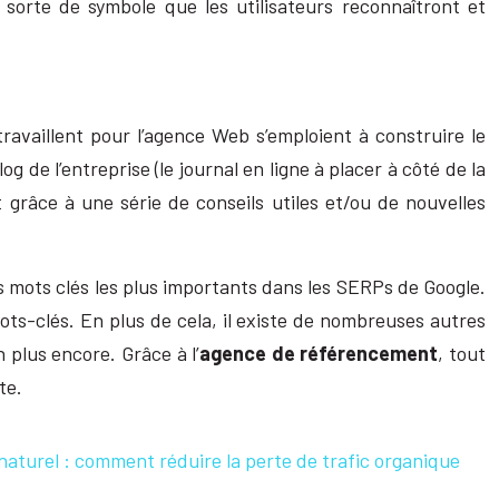
sorte de symbole que les utilisateurs reconnaîtront et
travaillent pour l’agence Web s’emploient à construire le
g de l’entreprise (le journal en ligne à placer à côté de la
t grâce à une série de conseils utiles et/ou de nouvelles
 mots clés les plus importants dans les SERPs de Google.
ots-clés. En plus de cela, il existe de nombreuses autres
 plus encore. Grâce à l’
agence de référencement
, tout
te.
aturel : comment réduire la perte de trafic organique