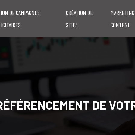
TION DE CAMPAGNES
CRÉATION DE
MARKETING
ICITAIRES
SITES
CONTENU
RÉFÉRENCEMENT DE VOTR