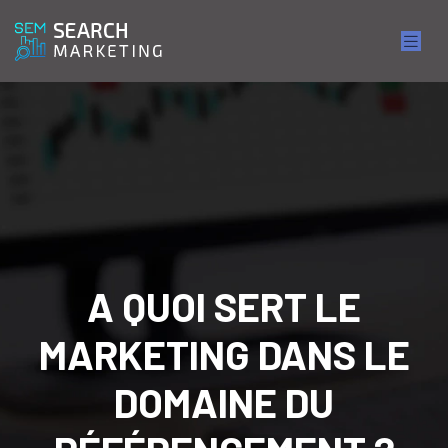
A QUOI SERT LE
MARKETING DANS LE
DOMAINE DU