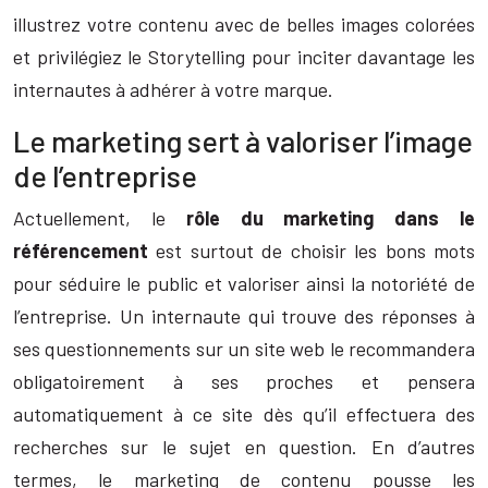
illustrez votre contenu avec de belles images colorées
et privilégiez le Storytelling pour inciter davantage les
internautes à adhérer à votre marque.
Le marketing sert à valoriser l’image
de l’entreprise
Actuellement, le
rôle du marketing dans le
référencement
est surtout de choisir les bons mots
pour séduire le public et valoriser ainsi la notoriété de
l’entreprise. Un internaute qui trouve des réponses à
ses questionnements sur un site web le recommandera
obligatoirement à ses proches et pensera
automatiquement à ce site dès qu’il effectuera des
recherches sur le sujet en question. En d’autres
termes, le marketing de contenu pousse les