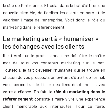
le site de l’entreprise. Et cela, dans le but d’attirer une
nouvelle clientèle, de fidéliser les clients en parc et de
valoriser l’image de l’entreprise. Voici donc le rôle du
marketing dans le référencement.
Le marketing sert à « humaniser »
les échanges avec les clients
Il est vrai que le professionnalisme doit être le maître
mot de tous vos contenus marketing sur le net.
Toutefois, le fait d’éveiller l’humanité qui se trouve en
chacun de vos prospects en évitant d’être trop formel,
vous permettra de tisser des liens émotionnels avec
votre audience. En fait, le
rôle du marketing dans le
référencement
consiste à faire vivre une expérience
client mémorable aux internautes. Pour ce faire,