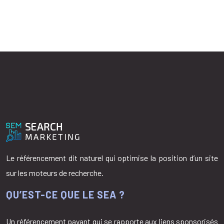
Le référencement dit naturel qui optimise la position d’un site
sur les moteurs de recherche.
QU’EST-CE QUE LE SEA ?
Un référencement payant qui se rapporte aux liens sponsorisés