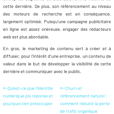
cette dernière. De plus, son référencement au niveau
des moteurs de recherche est en conséquence,
largement optimisé. Puisqu’une campagne publicitaire
en ligne est assez onéreuse, engager des rédacteurs
web est plus abordable.
En gros, le marketing de contenu sert à créer et à
diffuser, pour l’intérêt d’une entreprise, un contenu de
valeur dans le but de développer la visibilité de cette
dernière et communiquer avec le public.
Qu’est-ce que l’identité
Churn et
numérique pix reponse et
référencement naturel :
pourquoi s’en préoccuper
comment réduire la perte
de trafic organique