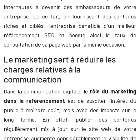
internautes à devenir des ambassadeurs de votre
entreprise. De ce fait, en fournissant des contenus
riches et ciblés, l’entreprise bénéficie d’un meilleur
référencement SEO et booste ainsi le taux de
consultation de sa page web par la même occasion.
Le marketing sert à réduire les
charges relatives à la
communication
Dans la communication digitale, le
rôle du marketing
dans le référencement
est de susciter l’intérêt du
public à moindre coût, mais avec des impacts sur le
long terme. En effet, publier des contenus
régulièrement mis à jour sur le site web de votre
entreprise augmente considérablement la visibilité de